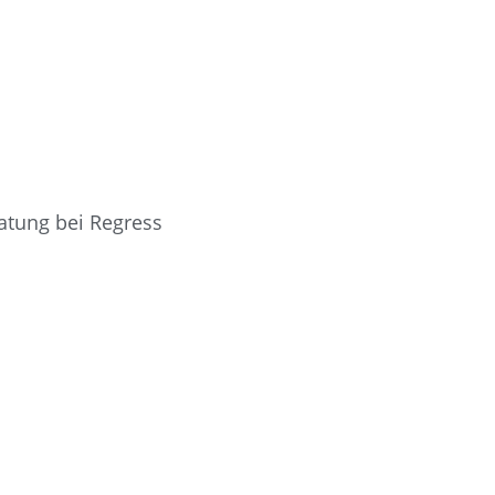
ratung bei Regress