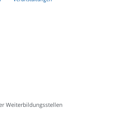
r Weiterbildungsstellen