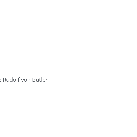
: Rudolf von Butler