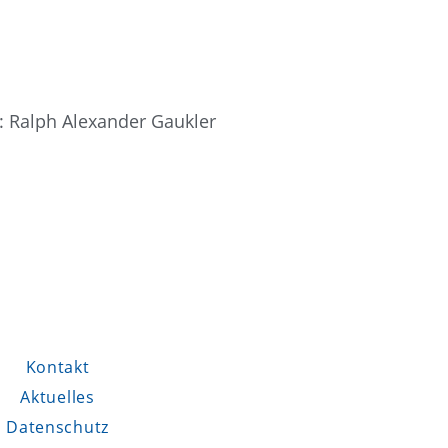
e: Ralph Alexander Gaukler
Kontakt
Aktuelles
Datenschutz