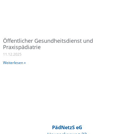
Öffentlicher Gesundheitsdienst und
Praxispädiatrie
11.12.2025
Weiterlesen »
PädNetzS eG