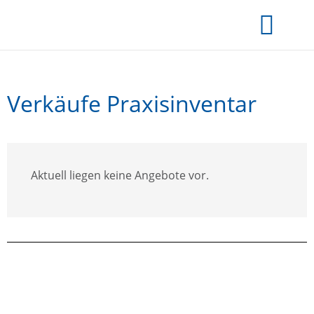
Verkäufe Praxisinventar
Aktuell liegen keine Angebote vor.