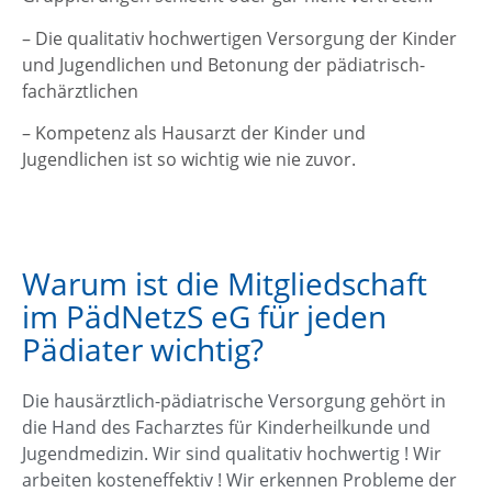
– Die qualitativ hochwertigen Versorgung der Kinder
und Jugendlichen und Betonung der pädiatrisch-
fachärztlichen
– Kompetenz als Hausarzt der Kinder und
Jugendlichen ist so wichtig wie nie zuvor.
Warum ist die Mitgliedschaft
im PädNetzS eG für jeden
Pädiater wichtig?
Die hausärztlich-pädiatrische Versorgung gehört in
die Hand des Facharztes für Kinderheilkunde und
Jugendmedizin. Wir sind qualitativ hochwertig ! Wir
arbeiten kosteneffektiv ! Wir erkennen Probleme der