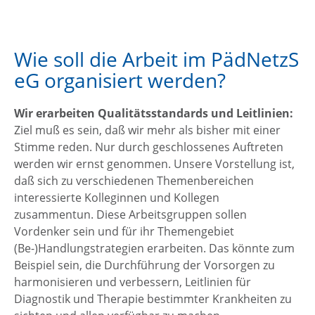
Wie soll die Arbeit im PädNetzS
eG organisiert werden?
Wir erarbeiten Qualitätsstandards und Leitlinien:
Ziel muß es sein, daß wir mehr als bisher mit einer
Stimme reden. Nur durch geschlossenes Auftreten
werden wir ernst genommen. Unsere Vorstellung ist,
daß sich zu verschiedenen Themenbereichen
interessierte Kolleginnen und Kollegen
zusammentun. Diese Arbeitsgruppen sollen
Vordenker sein und für ihr Themengebiet
(Be-)Handlungstrategien erarbeiten. Das könnte zum
Beispiel sein, die Durchführung der Vorsorgen zu
harmonisieren und verbessern, Leitlinien für
Diagnostik und Therapie bestimmter Krankheiten zu