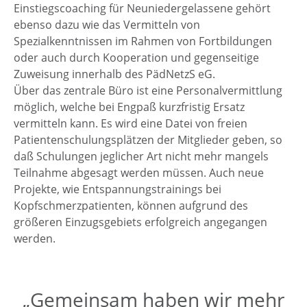
Einstiegscoaching für Neuniedergelassene gehört
ebenso dazu wie das Vermitteln von
Spezialkenntnissen im Rahmen von Fortbildungen
oder auch durch Kooperation und gegenseitige
Zuweisung innerhalb des PädNetzS eG.
Über das zentrale Büro ist eine Personalvermittlung
möglich, welche bei Engpaß kurzfristig Ersatz
vermitteln kann. Es wird eine Datei von freien
Patientenschulungsplätzen der Mitglieder geben, so
daß Schulungen jeglicher Art nicht mehr mangels
Teilnahme abgesagt werden müssen. Auch neue
Projekte, wie Entspannungstrainings bei
Kopfschmerzpatienten, können aufgrund des
größeren Einzugsgebiets erfolgreich angegangen
werden.
„Gemeinsam haben wir mehr