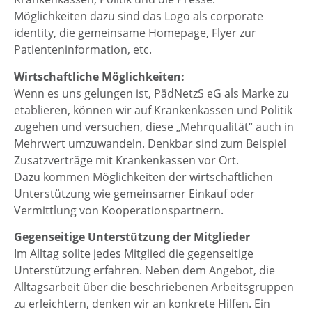
Möglichkeiten dazu sind das Logo als corporate
identity, die gemeinsame Homepage, Flyer zur
Patienteninformation, etc.
Wirtschaftliche Möglichkeiten:
Wenn es uns gelungen ist, PädNetzS eG als Marke zu
etablieren, können wir auf Krankenkassen und Politik
zugehen und versuchen, diese „Mehrqualität“ auch in
Mehrwert umzuwandeln. Denkbar sind zum Beispiel
Zusatzverträge mit Krankenkassen vor Ort.
Dazu kommen Möglichkeiten der wirtschaftlichen
Unterstützung wie gemeinsamer Einkauf oder
Vermittlung von Kooperationspartnern.
Gegenseitige Unterstützung der Mitglieder
Im Alltag sollte jedes Mitglied die gegenseitige
Unterstützung erfahren. Neben dem Angebot, die
Alltagsarbeit über die beschriebenen Arbeitsgruppen
zu erleichtern, denken wir an konkrete Hilfen. Ein