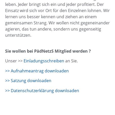
leben. Jeder bringt sich ein und jeder profitiert. Der
Einsatz wird sich vor Ort für den Einzelnen lohnen. Wir
lernen uns besser kennen und ziehen an einem
gemeinsamen Strang. Wir wollen nicht gegeneinander
agieren, das tun andere, sondern uns gegenseitig
unterstützen.
Sie wollen bei PädNetzS Mitglied werden ?
Unser >>
Einladungsschreiben
an Sie.
>> Aufnahmeantrag downloaden
>> Satzung downloaden
>> Datenschutzerklärung downloaden