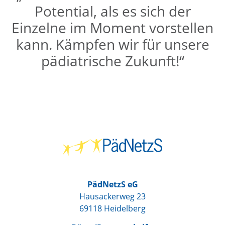
Potential, als es sich der
Einzelne im Moment vorstellen
kann. Kämpfen wir für unsere
pädiatrische Zukunft!“
PädNetzS eG
Hausackerweg 23
69118 Heidelberg