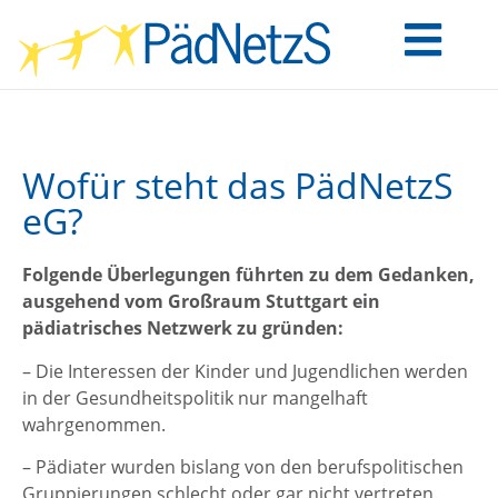
Wofür steht das PädNetzS
eG?
Folgende Überlegungen führten zu dem Gedanken,
ausgehend vom Großraum Stuttgart ein
pädiatrisches Netzwerk zu gründen:
– Die Interessen der Kinder und Jugendlichen werden
in der Gesundheitspolitik nur mangelhaft
wahrgenommen.
– Pädiater wurden bislang von den berufspolitischen
Gruppierungen schlecht oder gar nicht vertreten.