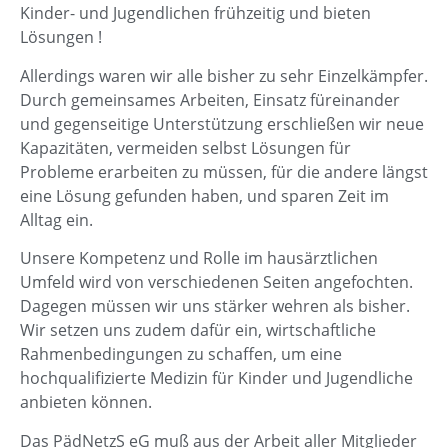
Kinder- und Jugendlichen frühzeitig und bieten
Lösungen !
Allerdings waren wir alle bisher zu sehr Einzelkämpfer.
Durch gemeinsames Arbeiten, Einsatz füreinander
und gegenseitige Unterstützung erschließen wir neue
Kapazitäten, vermeiden selbst Lösungen für
Probleme erarbeiten zu müssen, für die andere längst
eine Lösung gefunden haben, und sparen Zeit im
Alltag ein.
Unsere Kompetenz und Rolle im hausärztlichen
Umfeld wird von verschiedenen Seiten angefochten.
Dagegen müssen wir uns stärker wehren als bisher.
Wir setzen uns zudem dafür ein, wirtschaftliche
Rahmenbedingungen zu schaffen, um eine
hochqualifizierte Medizin für Kinder und Jugendliche
anbieten können.
Das PädNetzS eG muß aus der Arbeit aller Mitglieder