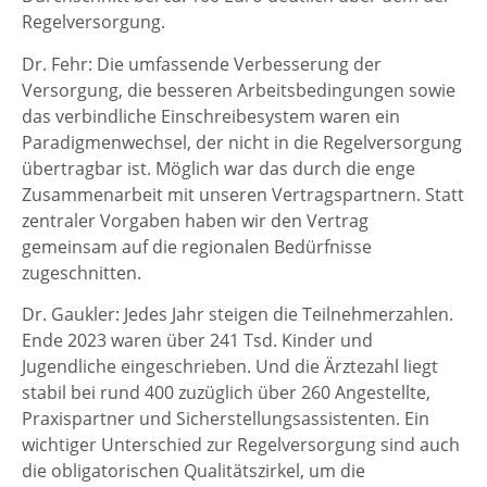
Regelversorgung.
Dr. Fehr: Die umfassende Verbesserung der
Versorgung, die besseren Arbeitsbedingungen sowie
das verbindliche Einschreibesystem waren ein
Paradigmenwechsel, der nicht in die Regelversorgung
übertragbar ist. Möglich war das durch die enge
Zusammenarbeit mit unseren Vertragspartnern. Statt
zentraler Vorgaben haben wir den Vertrag
gemeinsam auf die regionalen Bedürfnisse
zugeschnitten.
Dr. Gaukler: Jedes Jahr steigen die Teilnehmerzahlen.
Ende 2023 waren über 241 Tsd. Kinder und
Jugendliche eingeschrieben. Und die Ärztezahl liegt
stabil bei rund 400 zuzüglich über 260 Angestellte,
Praxispartner und Sicherstellungsassistenten. Ein
wichtiger Unterschied zur Regelversorgung sind auch
die obligatorischen Qualitätszirkel, um die