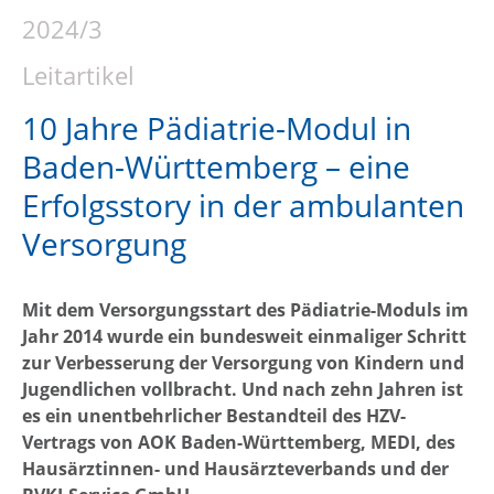
2024/3
Leitartikel
10 Jahre Pädiatrie-Modul in
Baden-Württemberg – eine
Erfolgsstory in der ambulanten
Versorgung
Mit dem Versorgungsstart des Pädiatrie-Moduls im
Jahr 2014 wurde ein bundesweit einmaliger Schritt
zur Verbesserung der Versorgung von Kindern und
Jugendlichen vollbracht. Und nach zehn Jahren ist
es ein unentbehrlicher Bestandteil des HZV-
Vertrags von AOK Baden-Württemberg, MEDI, des
Hausärztinnen- und Hausärzteverbands und der