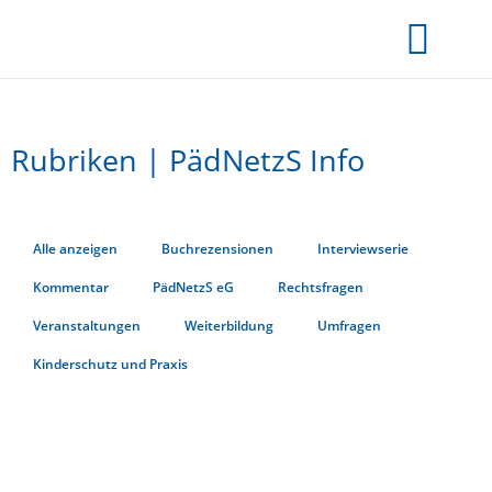
Rubriken | PädNetzS Info
Alle anzeigen
Buchrezensionen
Interviewserie
Kommentar
PädNetzS eG
Rechtsfragen
Veranstaltungen
Weiterbildung
Umfragen
Kinderschutz und Praxis