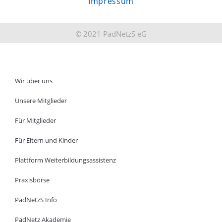
Impressum
© 2021 PädNetzS eG
Wir über uns
Unsere Mitglieder
Für Mitglieder
Für Eltern und Kinder
Plattform Weiterbildungsassistenz
Praxisbörse
PädNetzS Info
PädNetz Akademie