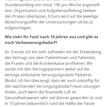
Stundenumfang von mind. 19h pro Woche angestellt
sein. Organisation und Aufgabenaufteilung bleiben
den Praxen überlassen. 8 Euro wird auf die jeweilige
Abrechnungsziffer der Untersuchungen U6 bis J2
aufgeschlagen.
Wie sieht Ihr Fazit nach 10 Jahren aus und gibt es
noch Verbesserungsbedarf?
Dr. Fressle: Ich bin sehr zufrieden mit der Entwicklung
des Vertrags von dem Patientinnen und Patienten,
die Praxen und die Krankenkasse profitieren. Wir
setzen mit den Vertragspartnern weiter auf die
wichtige ambulante Versorgungssäule Pädiatrie-
Modul. Ich bin überzeugt, dass wir auch zukünftig für
den wachsenden Versorgungsbedarf neue Lösungen
finden, auch wenn die finanzielle Luft im
Gesundheitswesen sehr viel dünner geworden ist und
in 10 Jahren bekanntlich rund die Hälfte der heute