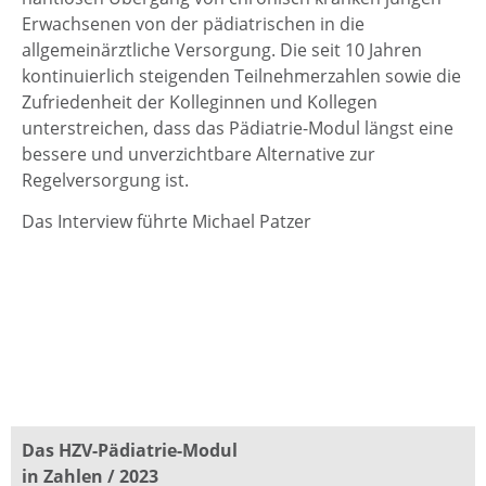
Erwachsenen von der pädiatrischen in die
allgemeinärztliche Versorgung. Die seit 10 Jahren
kontinuierlich steigenden Teilnehmerzahlen sowie die
Zufriedenheit der Kolleginnen und Kollegen
unterstreichen, dass das Pädiatrie-Modul längst eine
bessere und unverzichtbare Alternative zur
Regelversorgung ist.
Das Interview führte Michael Patzer
Das HZV-Pädiatrie-Modul
in Zahlen / 2023