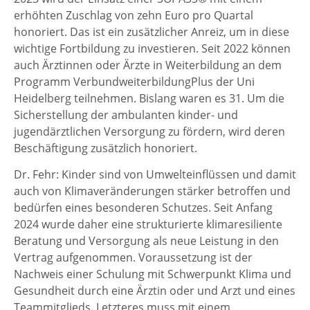
erhöhten Zuschlag von zehn Euro pro Quartal
honoriert. Das ist ein zusätzlicher Anreiz, um in diese
wichtige Fortbildung zu investieren. Seit 2022 können
auch Ärztinnen oder Ärzte in Weiterbildung an dem
Programm VerbundweiterbildungPlus der Uni
Heidelberg teilnehmen. Bislang waren es 31. Um die
Sicherstellung der ambulanten kinder- und
jugendärztlichen Versorgung zu fördern, wird deren
Beschäftigung zusätzlich honoriert.
Dr. Fehr: Kinder sind von Umwelteinflüssen und damit
auch von Klimaveränderungen stärker betroffen und
bedürfen eines besonderen Schutzes. Seit Anfang
2024 wurde daher eine strukturierte klimaresiliente
Beratung und Versorgung als neue Leistung in den
Vertrag aufgenommen. Voraussetzung ist der
Nachweis einer Schulung mit Schwerpunkt Klima und
Gesundheit durch eine Ärztin oder und Arzt und eines
Teammitglieds. Letzteres muss mit einem