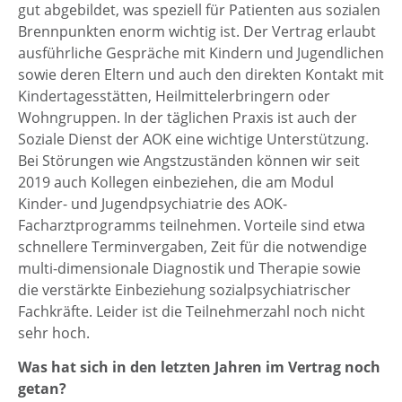
gut abgebildet, was speziell für Patienten aus sozialen
Brennpunkten enorm wichtig ist. Der Vertrag erlaubt
ausführliche Gespräche mit Kindern und Jugendlichen
sowie deren Eltern und auch den direkten Kontakt mit
Kindertagesstätten, Heilmittelerbringern oder
Wohngruppen. In der täglichen Praxis ist auch der
Soziale Dienst der AOK eine wichtige Unterstützung.
Bei Störungen wie Angstzuständen können wir seit
2019 auch Kollegen einbeziehen, die am Modul
Kinder- und Jugendpsychiatrie des AOK-
Facharztprogramms teilnehmen. Vorteile sind etwa
schnellere Terminvergaben, Zeit für die notwendige
multi-dimensionale Diagnostik und Therapie sowie
die verstärkte Einbeziehung sozialpsychiatrischer
Fachkräfte. Leider ist die Teilnehmerzahl noch nicht
sehr hoch.
Was hat sich in den letzten Jahren im Vertrag noch
getan?