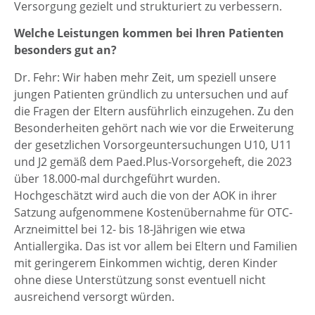
Versorgung gezielt und strukturiert zu verbessern.
Welche Leistungen kommen bei Ihren Patienten
besonders gut an?
Dr. Fehr: Wir haben mehr Zeit, um speziell unsere
jungen Patienten gründlich zu untersuchen und auf
die Fragen der Eltern ausführlich einzugehen. Zu den
Besonderheiten gehört nach wie vor die Erweiterung
der gesetzlichen Vorsorgeuntersuchungen U10, U11
und J2 gemäß dem Paed.Plus-Vorsorgeheft, die 2023
über 18.000-mal durchgeführt wurden.
Hochgeschätzt wird auch die von der AOK in ihrer
Satzung aufgenommene Kostenübernahme für OTC-
Arzneimittel bei 12- bis 18-Jährigen wie etwa
Antiallergika. Das ist vor allem bei Eltern und Familien
mit geringerem Einkommen wichtig, deren Kinder
ohne diese Unterstützung sonst eventuell nicht
ausreichend versorgt würden.