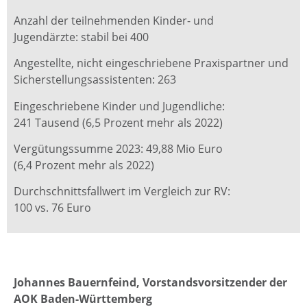
Anzahl der teilnehmenden Kinder- und
Jugendärzte: stabil bei 400
Angestellte, nicht eingeschriebene Praxis­partner und
Sicherstellungsassistenten: 263
Eingeschriebene Kinder und Jugendliche:
241 Tausend (6,5 Prozent mehr als 2022)
Vergütungssumme 2023: 49,88 Mio Euro
(6,4 Prozent mehr als 2022)
Durchschnittsfallwert im Vergleich zur RV:
100 vs. 76 Euro
Johannes Bauernfeind, Vorstandsvorsitzender der
AOK Baden-Württemberg