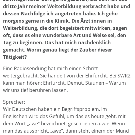
dritte Jahr meiner Weiterbildung verbracht habe und
dessen Nachfolge ich angetreten habe. Ich gehe
morgens gerne in die Klinik. Die Ärzt:innen in
Weiterbildung, die dort begeistert mitwirken, sagen
oft, dass es eine wunderbare Art und Weise sei, den
Tag zu beginnen. Das hat mich nachdenklich
gemacht. Worin genau liegt der Zauber dieser
Tätigkeit?
Eine Radiosendung hat mich einen Schritt
weitergebracht. Sie handelt von der Ehrfurcht. Bei SWR2
kann man hören: Ehrfurcht, Demut, Staunen – Warum
wir uns tief berühren lassen.
Sprecher:
Wir Deutschen haben ein Begriffsproblem. Im
Englischen wird das Gefühl, um das es heute geht, mit
dem Wort „awe” bezeichnet, geschrieben a-w-e. Wenn
man das ausspricht, „awe”, dann steht einem der Mund