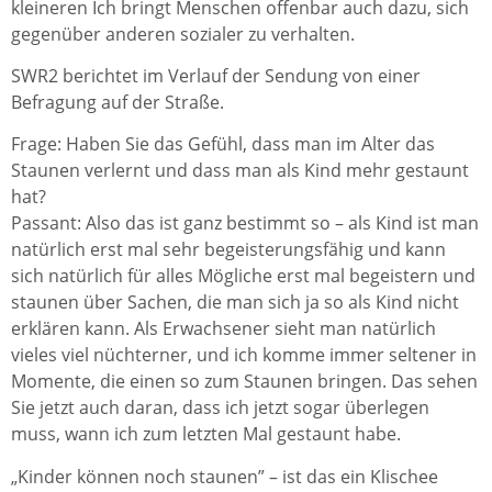
kleineren Ich bringt Menschen offenbar auch dazu, sich
gegenüber anderen sozialer zu verhalten.
SWR2 berichtet im Verlauf der Sendung von einer
Befragung auf der Straße.
Frage: Haben Sie das Gefühl, dass man im Alter das
Staunen verlernt und dass man als Kind mehr gestaunt
hat?
Passant: Also das ist ganz bestimmt so – als Kind ist man
natürlich erst mal sehr begeisterungsfähig und kann
sich natürlich für alles Mögliche erst mal begeistern und
staunen über Sachen, die man sich ja so als Kind nicht
erklären kann. Als Erwachsener sieht man natürlich
vieles viel nüchterner, und ich komme immer seltener in
Momente, die einen so zum Staunen bringen. Das sehen
Sie jetzt auch daran, dass ich jetzt sogar überlegen
muss, wann ich zum letzten Mal gestaunt habe.
„Kinder können noch staunen” – ist das ein Klischee