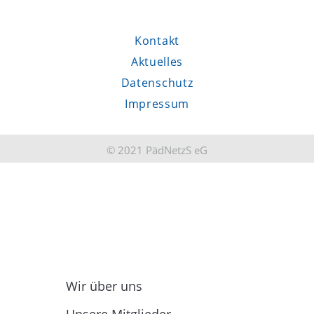
Kontakt
Aktuelles
Datenschutz
Impressum
© 2021 PädNetzS eG
Wir über uns