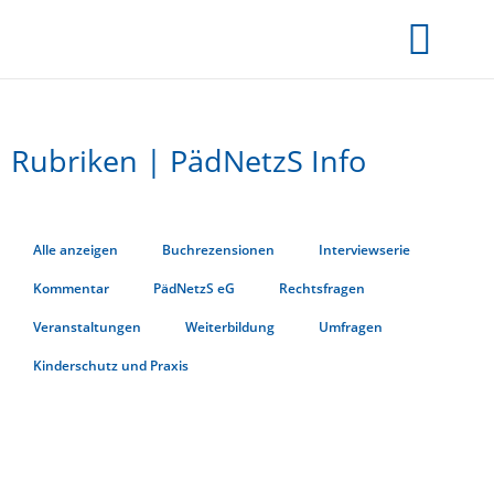
Rubriken | PädNetzS Info
Alle anzeigen
Buchrezensionen
Interviewserie
Kommentar
PädNetzS eG
Rechtsfragen
Veranstaltungen
Weiterbildung
Umfragen
Kinderschutz und Praxis