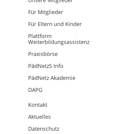
Unsere Mitglieder
Für Mitglieder
Für Eltern und Kinder
Plattform
Weiterbildungsassistenz
Praxisbörse
PädNetzS Info
PädNetz Akademie
DAPG
Kontakt
Aktuelles
Datenschutz