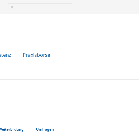
stenz
Praxisbörse
Weiterbildung
Umfragen