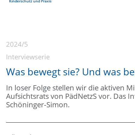
Kinderschutz und Praxis
2024/5
Interviewserie
Was bewegt sie? Und was be
In loser Folge stellen wir die aktiven 
Aufsichtsrats von PädNetzS vor. Das I
Schöninger-Simon.