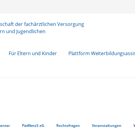
chaft der fachärztlichen Versorgung
rn und Jugendlichen
Für Eltern und Kinder
Plattform Weiterbildungsassi
entar
PädNetzS eG
Rechtsfragen
Veranstaltungen