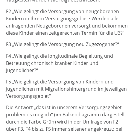
F2 „Wie gelingt die Versorgung von neugeborenen
Kindern in Ihrem Versorgungsgebiet? Werden alle
anfragenden Neugeborenen versorgt und bekommen
diese Kinder einen zeitgerechten Termin für die U3?“
F3 „Wie gelingt die Versorgung neu Zugezogener?“
F4 „Wie gelingt die longitudinale Begleitung und
Betreuung chronisch kranker Kinder und
Jugendlicher?“
F5 „Wie gelingt die Versorgung von Kindern und
Jugendlichen mit Migrationshintergrund im jeweiligen
Versorgungsgebiet“
Die Antwort „das ist in unserem Versorgungsgebiet
problemlos möglich“ (im Balkendiagramm dargestellt
durch die Farbe Grün) wird in der Umfrage von F2
über F3, F4 bis zu F5 immer seltener angekreuzt: bei