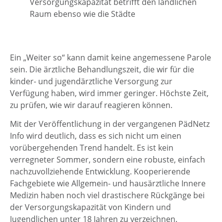
Versorgungskapazität betrifft den ländlichen
Raum ebenso wie die Städte
Ein „Weiter so“ kann damit keine angemessene Parole
sein. Die ärztliche Behandlungszeit, die wir für die
kinder- und jugendärztliche Versorgung zur
Verfügung haben, wird immer geringer. Höchste Zeit,
zu prüfen, wie wir darauf reagieren können.
Mit der Veröffentlichung in der vergangenen PädNetz
Info wird deutlich, dass es sich nicht um einen
vorübergehenden Trend handelt. Es ist kein
verregneter Sommer, sondern eine robuste, einfach
nachzuvollziehende Entwicklung. Kooperierende
Fachgebiete wie Allgemein- und hausärztliche Innere
Medizin haben noch viel drastischere Rückgänge bei
der Versorgungskapazität von Kindern und
Jugendlichen unter 18 Jahren zu verzeichnen.