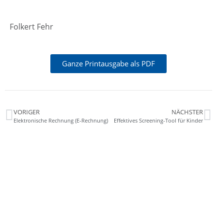
Folkert Fehr
Ganze Printausgabe als PDF
VORIGER
NÄCHSTER
Elektronische Rechnung (E-Rechnung)
Effektives Screening-Tool für Kinder