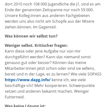
dort 2010 noch 108 000 Jugendliche die J1, sind es am
Ende der genannten Zeitspanne nur noch 59 000.
Unsere Kolleg:innen aus anderen Fachgebieten
werden uns also nicht am Schopfe aus der Misere
ziehen können. Im Gegenteil.
Was können wir selbst tun?
Weniger selbst. Kritischer fragen:
Kann diese oder jene Aufgabe nur von mir
durchgeführt werden? Kann das niemand sonst
genauso gut oder besser? Können das meine
Mitarbeiter:innen jetzt schon oder sind sie willens,
bereit und in der Lage, es zu lernen? Wie viele SOPASS
https://www.dapg.info/
kenne ich, wie viele
beschäftige ich? Mehr kooperieren. Schwerpunkte
setzen und anderen bekannt machen. Weniger
Futterneid.
Was keine Lösung ist: