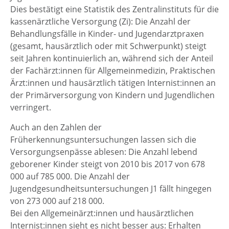
Dies bestätigt eine Statistik des Zentralinstituts für die
kassenärztliche Versorgung (Zi): Die Anzahl der
Behandlungsfälle in Kinder- und Jugendarztpraxen
(gesamt, hausärztlich oder mit Schwerpunkt) steigt
seit Jahren kontinuierlich an, während sich der Anteil
der Fachärzt:innen für Allgemeinmedizin, Praktischen
Ärzt:innen und hausärztlich tätigen Internist:innen an
der Primärversorgung von Kindern und Jugendlichen
verringert.
Auch an den Zahlen der
Früherkennungsuntersuchungen lassen sich die
Versorgungsenpässe ablesen: Die Anzahl lebend
geborener Kinder steigt von 2010 bis 2017 von 678
000 auf 785 000. Die Anzahl der
Jugendgesundheitsuntersuchungen J1 fällt hingegen
von 273 000 auf 218 000.
Bei den Allgemeinärzt:innen und hausärztlichen
Internist:innen sieht es nicht besser aus: Erhalten