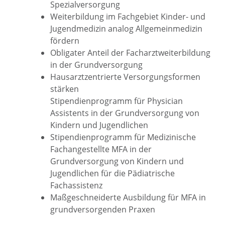
Spezialversorgung
Weiterbildung im Fachgebiet Kinder- und
Jugendmedizin analog Allgemeinmedizin
fördern
Obligater Anteil der Facharztweiterbildung
in der Grundversorgung
Hausarztzentrierte Versorgungsformen
stärken
Stipendienprogramm für Physician
Assistents in der Grundversorgung von
Kindern und Jugendlichen
Stipendienprogramm für Medizinische
Fachangestellte MFA in der
Grundversorgung von Kindern und
Jugendlichen für die Pädiatrische
Fachassistenz
Maßgeschneiderte Ausbildung für MFA in
grundversorgenden Praxen