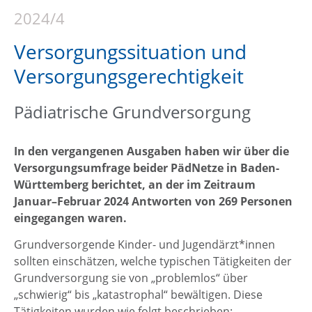
2024/4
Versorgungssituation und
Versorgungsgerechtigkeit
Pädiatrische Grundversorgung
In den vergangenen Ausgaben haben wir über die
Versorgungsumfrage beider PädNetze in Baden-
Württemberg berichtet, an der im Zeitraum
Januar–Februar 2024 Antworten von 269 Personen
eingegangen waren.
Grundversorgende Kinder- und Jugendärzt*innen
sollten einschätzen, welche typischen Tätigkeiten der
Grundversorgung sie von „problemlos“ über
„schwierig“ bis „katastrophal“ bewältigen. Diese
Tätigkeiten wurden wie folgt beschrieben: