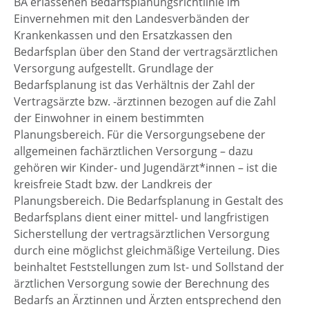
BA erlassenen Bedarfsplanungsrichtlinie im
Einvernehmen mit den Landesverbänden der
Krankenkassen und den Ersatzkassen den
Bedarfsplan über den Stand der vertragsärztlichen
Versorgung aufgestellt. Grundlage der
Bedarfsplanung ist das Verhältnis der Zahl der
Vertragsärzte bzw. -ärztinnen bezogen auf die Zahl
der Einwohner in einem bestimmten
Planungsbereich. Für die Versorgungsebene der
allgemeinen fachärztlichen Versorgung – dazu
gehören wir Kinder- und Jugendärzt*innen – ist die
kreisfreie Stadt bzw. der Landkreis der
Planungsbereich. Die Bedarfsplanung in Gestalt des
Bedarfsplans dient einer mittel- und langfristigen
Sicherstellung der vertragsärztlichen Versorgung
durch eine möglichst gleichmäßige Verteilung. Dies
beinhaltet Feststellungen zum Ist- und Sollstand der
ärztlichen Versorgung sowie der Berechnung des
Bedarfs an Ärztinnen und Ärzten entsprechend den