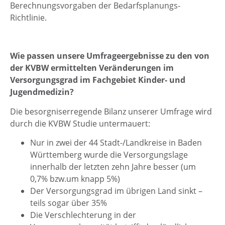
Berechnungsvorgaben der Bedarfsplanungs-
Richtlinie.
Wie passen unsere Umfrageergebnisse zu den von
der KVBW ermittelten Veränderungen im
Versorgungsgrad im Fachgebiet Kinder- und
Jugendmedizin?
Die besorgniserregende Bilanz unserer Umfrage wird
durch die KVBW Studie untermauert:
Nur in zwei der 44 Stadt-/Landkreise in Baden
Württemberg wurde die Versorgungslage
innerhalb der letzten zehn Jahre besser (um
0,7% bzw.um knapp 5%)
Der Versorgungsgrad im übrigen Land sinkt –
teils sogar über 35%
Die Verschlechterung in der