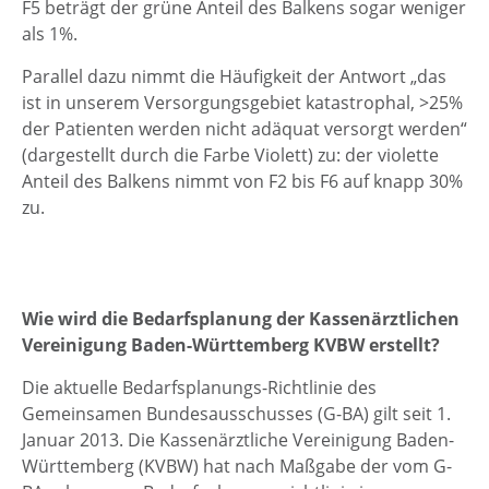
F5 beträgt der grüne Anteil des Balkens sogar weniger
als 1%.
Parallel dazu nimmt die Häufigkeit der Antwort „das
ist in unserem Versorgungsgebiet katastrophal, >25%
der Patienten werden nicht adäquat versorgt werden“
(dargestellt durch die Farbe Violett) zu: der violette
Anteil des Balkens nimmt von F2 bis F6 auf knapp 30%
zu.
Wie wird die Bedarfsplanung der Kassenärztlichen
Vereinigung Baden-Württemberg KVBW erstellt?
Die aktuelle Bedarfsplanungs-Richtlinie des
Gemeinsamen Bundesausschusses (G-BA) gilt seit 1.
Januar 2013. Die Kassenärztliche Vereinigung Baden-
Württemberg (KVBW) hat nach Maßgabe der vom G-