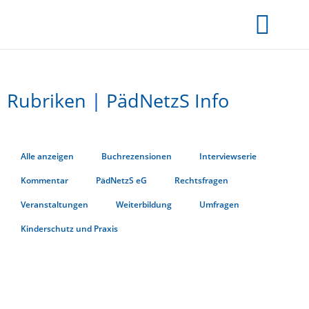
Rubriken | PädNetzS Info
Alle anzeigen
Buchrezensionen
Interviewserie
Kommentar
PädNetzS eG
Rechtsfragen
Veranstaltungen
Weiterbildung
Umfragen
Kinderschutz und Praxis