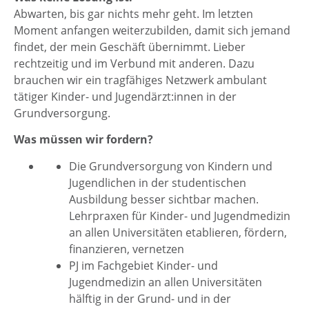
Abwarten, bis gar nichts mehr geht. Im letzten
Moment anfangen weiterzubilden, damit sich jemand
findet, der mein Geschäft übernimmt. Lieber
rechtzeitig und im Verbund mit anderen. Dazu
brauchen wir ein tragfähiges Netzwerk ambulant
tätiger Kinder- und Jugendärzt:innen in der
Grundversorgung.
Was müssen wir fordern?
Die Grundversorgung von Kindern und
Jugendlichen in der studentischen
Ausbildung besser sichtbar machen.
Lehrpraxen für Kinder- und Jugendmedizin
an allen Universitäten etablieren, fördern,
finanzieren, vernetzen
PJ im Fachgebiet Kinder- und
Jugendmedizin an allen Universitäten
hälftig in der Grund- und in der