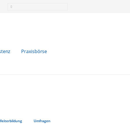
stenz
Praxisbörse
Weiterbildung
Umfragen