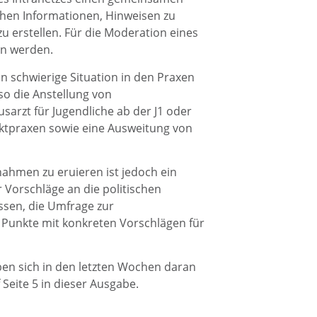
hen Informationen, Hinweisen zu
 erstellen. Für die Moderation eines
en werden.
 schwierige Situation in den Praxen
o die Anstellung von
sarzt für Jugendliche ab der J1 oder
nktpraxen sowie eine Ausweitung von
nahmen zu eruieren ist jedoch ein
 Vorschläge an die politischen
sen, die Umfrage zur
 Punkte mit konkreten Vorschlägen für
ben sich in den letzten Wochen daran
f Seite 5 in dieser Ausgabe.