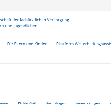
chaft der fachärztlichen Versorgung
rn und Jugendlichen
Für Eltern und Kinder
Plattform Weiterbildungsassi
entar
PädNetzS eG
Rechtsfragen
Veranstaltungen