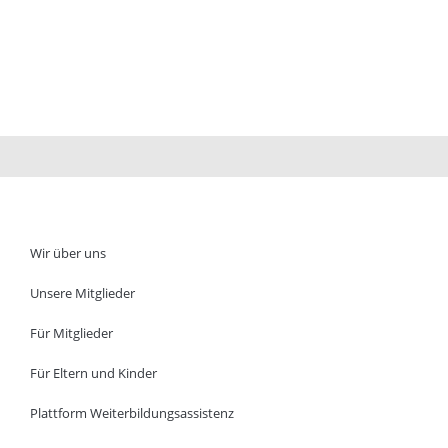
Wir über uns
Unsere Mitglieder
Für Mitglieder
Für Eltern und Kinder
Plattform Weiterbildungsassistenz