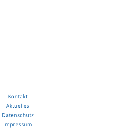
Kontakt
Aktuelles
Datenschutz
Impressum