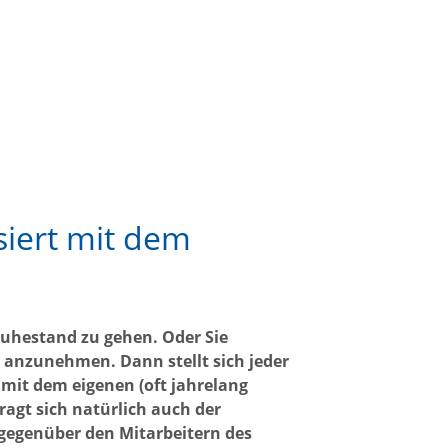
siert mit dem
Ruhestand zu gehen. Oder Sie
 anzunehmen. Dann stellt sich jeder
 mit dem eigenen (oft jahrelang
agt sich natürlich auch der
 gegenüber den Mitarbeitern des