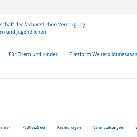
chaft der fachärztlichen Versorgung
rn und Jugendlichen
Für Eltern und Kinder
Plattform Weiterbildungsassi
entar
PädNetzS eG
Rechtsfragen
Veranstaltungen