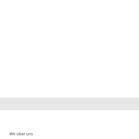
Wir über uns