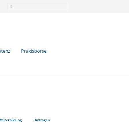
stenz
Praxisbörse
Weiterbildung
Umfragen