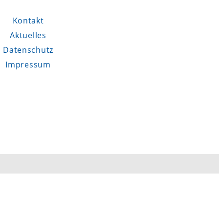
Kontakt
Aktuelles
Datenschutz
Impressum