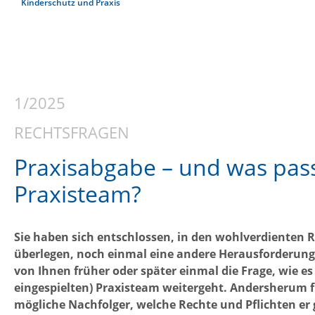
Kinderschutz und Praxis
1/2025
RECHTSFRAGEN
Praxisabgabe – und was pas
Praxisteam?
Sie haben sich entschlossen, in den wohlverdienten 
überlegen, noch einmal eine andere Herausforderung
von Ihnen früher oder später einmal die Frage, wie es
eingespielten) Praxisteam weitergeht. Andersherum fr
mögliche Nachfolger, welche Rechte und Pflichten er