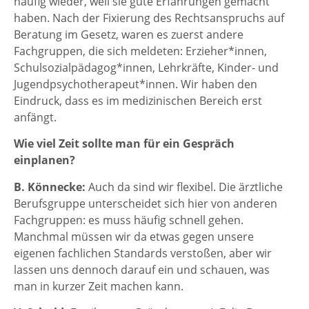
häufig wieder, weil sie gute Erfahrungen gemacht
haben. Nach der Fixierung des Rechtsanspruchs auf
Beratung im Gesetz, waren es zuerst andere
Fachgruppen, die sich meldeten: Erzieher*innen,
Schulsozialpädagog*innen, Lehrkräfte, Kinder- und
Jugendpsychotherapeut*innen. Wir haben den
Eindruck, dass es im medizinischen Bereich erst
anfängt.
Wie viel Zeit sollte man für ein Gespräch
einplanen?
B. Könnecke:
Auch da sind wir flexibel. Die ärztliche
Berufsgruppe unterscheidet sich hier von anderen
Fachgruppen: es muss häufig schnell gehen.
Manchmal müssen wir da etwas gegen unsere
eigenen fachlichen Standards verstoßen, aber wir
lassen uns dennoch darauf ein und schauen, was
man in kurzer Zeit machen kann.