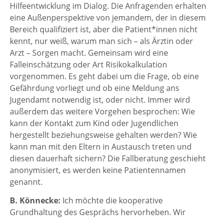
Hilfeentwicklung im Dialog. Die Anfragenden erhalten
eine Außenperspektive von jemandem, der in diesem
Bereich qualifiziert ist, aber die Patient*innen nicht
kennt, nur weiß, warum man sich – als Ärztin oder
Arzt – Sorgen macht. Gemeinsam wird eine
Falleinschätzung oder Art Risikokalkulation
vorgenommen. Es geht dabei um die Frage, ob eine
Gefährdung vorliegt und ob eine Meldung ans
Jugendamt notwendig ist, oder nicht. Immer wird
außerdem das weitere Vorgehen besprochen: Wie
kann der Kontakt zum Kind oder Jugendlichen
hergestellt beziehungsweise gehalten werden? Wie
kann man mit den Eltern in Austausch treten und
diesen dauerhaft sichern? Die Fallberatung geschieht
anonymisiert, es werden keine Patientennamen
genannt.
B. Könnecke:
Ich möchte die kooperative
Grundhaltung des Gesprächs hervorheben. Wir