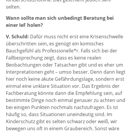
selten.
Wann sollte man sich unbedingt Beratung bei
einer IeF holen?
V. Schuld:
Dafür muss nicht erst eine Krisenschwelle
überschritten sein, es genügt ein komisches
Bauchgefühl als Professionelle*r. Falls sich bei der
Fallbesprechung zeigt, dass es keine realen
Beobachtungen oder Tatsachen gibt und es eher um
Interpretationen geht – umso besser. Denn dann liegt
hier noch keine akute Gefährdungslage, sondern erst
einmal eine unklare Situation vor. Das Ergebnis der
Fachberatung könnte dann die Empfehlung sein, auf
bestimmte Dinge noch einmal genauer zu achten und
bei einigen Punkten nochmals nachzufragen. Es ist
häufig so, dass Situationen uneindeutig sind. Im
Kinderschutz gibt es selten schwarz oder weiß, wir
bewegen uns oft in einem Graubereich. Sonst wäre