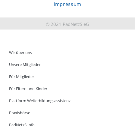
Impressum
© 2021 PädNetzS eG
Wir über uns
Unsere Mitglieder
Für Mitglieder
Für Eltern und Kinder
Plattform Weiterbildungsassistenz
Praxisbörse
PädNetzS Info