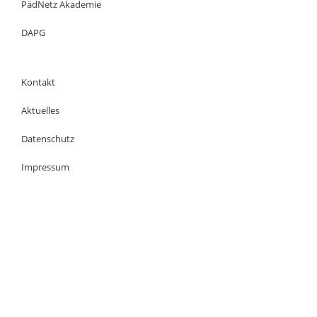
PädNetz Akademie
DAPG
Kontakt
Aktuelles
Datenschutz
Impressum