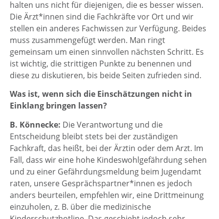
halten uns nicht für diejenigen, die es besser wissen.
Die Ärzt*innen sind die Fachkräfte vor Ort und wir
stellen ein anderes Fachwissen zur Verfügung. Beides
muss zusammengefügt werden. Man ringt
gemeinsam um einen sinnvollen nächsten Schritt. Es
ist wichtig, die strittigen Punkte zu benennen und
diese zu diskutieren, bis beide Seiten zufrieden sind.
Was ist, wenn sich die Einschätzungen nicht in
Einklang bringen lassen?
B. Könnecke:
Die Verantwortung und die
Entscheidung bleibt stets bei der zuständigen
Fachkraft, das heißt, bei der Ärztin oder dem Arzt. Im
Fall, dass wir eine hohe Kindeswohlgefährdung sehen
und zu einer Gefährdungsmeldung beim Jugendamt
raten, unsere Gesprächspartner*innen es jedoch
anders beurteilen, empfehlen wir, eine Drittmeinung
einzuholen, z. B. über die medizinische
Kinderschutzhotline. Das geschieht jedoch sehr