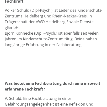
Fachkraft.
Volker Schuld (Dipl-Psych.) ist Leiter des Kinderschutz-
Zentrums Heidelberg und Rhein-Neckar-Kreis, in
Trägerschaft der AWO Heidelberg Soziale Dienste
gGmbH.
Björn Könnecke (Dipl.-Psych.) ist ebenfalls seit vielen
Jahren im Kinderschutz-Zentrum tätig. Beide haben
langjährige Erfahrung in der Fachberatung.
Was bietet eine Fachberatung durch eine insoweit
erfahrene Fachkraft?
V. Schuld: Eine Fachberatung in einer
Gefährdungsangelegenheit ist eine Reflexion und