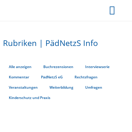
Rubriken | PädNetzS Info
Alle anzeigen
Buchrezensionen
Interviewserie
Kommentar
PädNetzS eG
Rechtsfragen
Veranstaltungen
Weiterbildung
Umfragen
Kinderschutz und Praxis