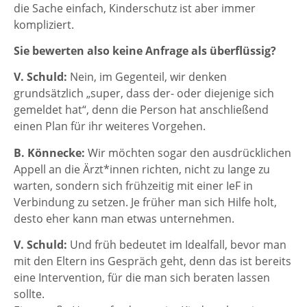
die Sache einfach, Kinderschutz ist aber immer
kompliziert.
Sie bewerten also keine Anfrage als überflüssig?
V. Schuld:
Nein, im Gegenteil, wir denken
grundsätzlich „super, dass der- oder diejenige sich
gemeldet hat“, denn die Person hat anschließend
einen Plan für ihr weiteres Vorgehen.
B. Könnecke:
Wir möchten sogar den ausdrücklichen
Appell an die Ärzt*innen richten, nicht zu lange zu
warten, sondern sich frühzeitig mit einer IeF in
Verbindung zu setzen. Je früher man sich Hilfe holt,
desto eher kann man etwas unternehmen.
V. Schuld:
Und früh bedeutet im Idealfall, bevor man
mit den Eltern ins Gespräch geht, denn das ist bereits
eine Intervention, für die man sich beraten lassen
sollte.