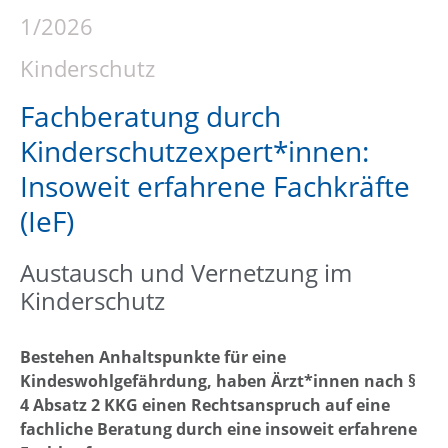
1/2026
Kinderschutz
Fachberatung durch
Kinderschutzexpert*innen:
Insoweit erfahrene Fachkräfte
(IeF)
Austausch und Vernetzung im
Kinderschutz
Bestehen Anhaltspunkte für eine
Kindeswohlgefährdung, haben Ärzt*innen nach §
4 Absatz 2 KKG einen Rechtsanspruch auf eine
fachliche Beratung durch eine insoweit erfahrene