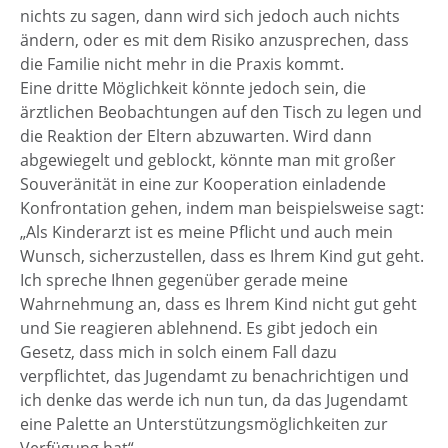
nichts zu sagen, dann wird sich jedoch auch nichts
ändern, oder es mit dem Risiko anzusprechen, dass
die Familie nicht mehr in die Praxis kommt.
Eine dritte Möglichkeit könnte jedoch sein, die
ärztlichen Beobachtungen auf den Tisch zu legen und
die Reaktion der Eltern abzuwarten. Wird dann
abgewiegelt und geblockt, könnte man mit großer
Souveränität in eine zur Kooperation einladende
Konfrontation gehen, indem man beispielsweise sagt:
„Als Kinderarzt ist es meine Pflicht und auch mein
Wunsch, sicherzustellen, dass es Ihrem Kind gut geht.
Ich spreche Ihnen gegenüber gerade meine
Wahrnehmung an, dass es Ihrem Kind nicht gut geht
und Sie reagieren ablehnend. Es gibt jedoch ein
Gesetz, dass mich in solch einem Fall dazu
verpflichtet, das Jugendamt zu benachrichtigen und
ich denke das werde ich nun tun, da das Jugendamt
eine Palette an Unterstützungsmöglichkeiten zur