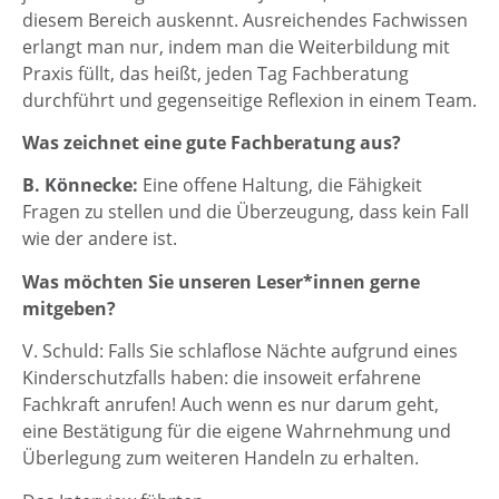
diesem Bereich auskennt. Ausreichendes Fachwissen
erlangt man nur, indem man die Weiterbildung mit
Praxis füllt, das heißt, jeden Tag Fachberatung
durchführt und gegenseitige Reflexion in einem Team.
Was zeichnet eine gute Fachberatung aus?
B. Könnecke:
Eine offene Haltung, die Fähigkeit
Fragen zu stellen und die Überzeugung, dass kein Fall
wie der andere ist.
Was möchten Sie unseren Leser*innen gerne
mitgeben?
V. Schuld: Falls Sie schlaflose Nächte aufgrund eines
Kinderschutzfalls haben: die insoweit erfahrene
Fachkraft anrufen! Auch wenn es nur darum geht,
eine Bestätigung für die eigene Wahrnehmung und
Überlegung zum weiteren Handeln zu erhalten.