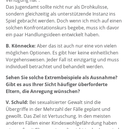
Verfügung hat“.
Das Jugendamt sollte nicht nur als Drohkulisse,
sondern gleichzeitig als unterstützende Instanz ins
Spiel gebracht werden. Doch wenn ich mich auf einen
solchen Konfrontationskurs begebe, muss ich davor
ein paar Handlungsideen entwickelt haben.
B. Könnecke:
Aber das ist auch nur eine von vielen
möglichen Optionen. Es gibt hier keine einheitlichen
Vorgehensweisen. Jeder Fall ist einzigartig und muss
individuell betrachtet und behandelt werden.
Sehen Sie solche Extrembeispiele als Ausnahme?
Gibt es aus Ihrer Sicht häufiger überforderte
Eltern, die Anregung wünschen?
V. Schuld:
Bei sexualisierter Gewalt sind die
Übergriffe in der Mehrzahl der Fälle geplant und
gewollt. Das Ziel ist Vertuschung. In den meisten
anderen Fällen einer Kindeswohlgefährdung haben