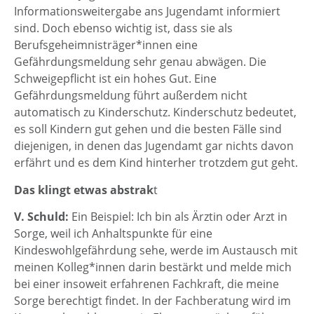
Informationsweitergabe ans Jugendamt informiert
sind. Doch ebenso wichtig ist, dass sie als
Berufsgeheimnisträger*innen eine
Gefährdungsmeldung sehr genau abwägen. Die
Schweigepflicht ist ein hohes Gut. Eine
Gefährdungsmeldung führt außerdem nicht
automatisch zu Kinderschutz. Kinderschutz bedeutet,
es soll Kindern gut gehen und die besten Fälle sind
diejenigen, in denen das Jugendamt gar nichts davon
erfährt und es dem Kind hinterher trotzdem gut geht.
Das klingt etwas abstrak
t
V. Schuld:
Ein Beispiel: Ich bin als Ärztin oder Arzt in
Sorge, weil ich Anhaltspunkte für eine
Kindeswohlgefährdung sehe, werde im Austausch mit
meinen Kolleg*innen darin bestärkt und melde mich
bei einer insoweit erfahrenen Fachkraft, die meine
Sorge berechtigt findet. In der Fachberatung wird im