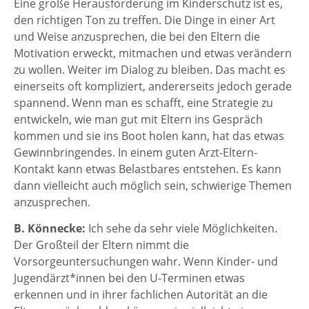
Eine große Herausforderung im Kinderschutz ist es,
den richtigen Ton zu treffen. Die Dinge in einer Art
und Weise anzusprechen, die bei den Eltern die
Motivation erweckt, mitmachen und etwas verändern
zu wollen. Weiter im Dialog zu bleiben. Das macht es
einerseits oft kompliziert, andererseits jedoch gerade
spannend. Wenn man es schafft, eine Strategie zu
entwickeln, wie man gut mit Eltern ins Gespräch
kommen und sie ins Boot holen kann, hat das etwas
Gewinnbringendes. In einem guten Arzt-Eltern-
Kontakt kann etwas Belastbares entstehen. Es kann
dann vielleicht auch möglich sein, schwierige Themen
anzusprechen.
B. Könnecke:
Ich sehe da sehr viele Möglichkeiten.
Der Großteil der Eltern nimmt die
Vorsorgeuntersuchungen wahr. Wenn Kinder- und
Jugendärzt*innen bei den U-Terminen etwas
erkennen und in ihrer fachlichen Autorität an die