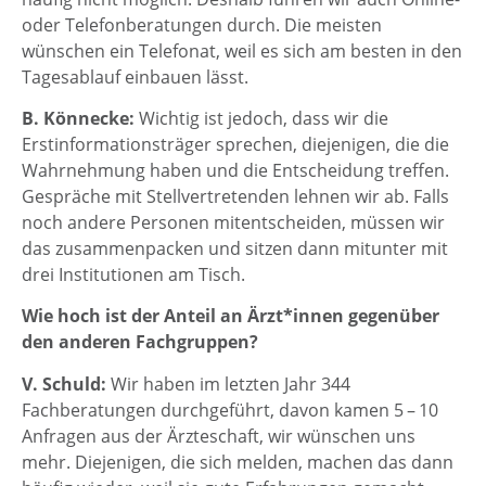
oder Telefonberatungen durch. Die meisten
wünschen ein Telefonat, weil es sich am besten in den
Tagesablauf einbauen lässt.
B. Könnecke:
Wichtig ist jedoch, dass wir die
Erstinformationsträger sprechen, diejenigen, die die
Wahrnehmung haben und die Entscheidung treffen.
Gespräche mit Stellvertretenden lehnen wir ab. Falls
noch andere Personen mitentscheiden, müssen wir
das zusammenpacken und sitzen dann mitunter mit
drei Institutionen am Tisch.
Wie hoch ist der Anteil an Ärzt*innen gegenüber
den anderen Fachgruppen?
V. Schuld:
Wir haben im letzten Jahr 344
Fachberatungen durchgeführt, davon kamen 5 – 10
Anfragen aus der Ärzteschaft, wir wünschen uns
mehr. Diejenigen, die sich melden, machen das dann