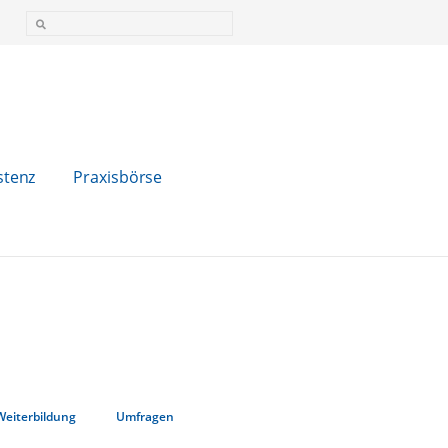
stenz
Praxisbörse
Weiterbildung
Umfragen