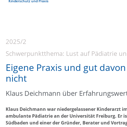
Kinderschutz und Praxis
2025/2
Schwerpunktthema: Lust auf Pädiatrie u
Eigene Praxis und gut davon 
nicht
Klaus Deichmann über Erfahrungswert
Klaus Deichmann war niedergelassener Kinderarzt 
ambulante Pädiatrie an der Universität Freiburg. Er is
Südbaden und einer der Gründer, Berater und Vortra