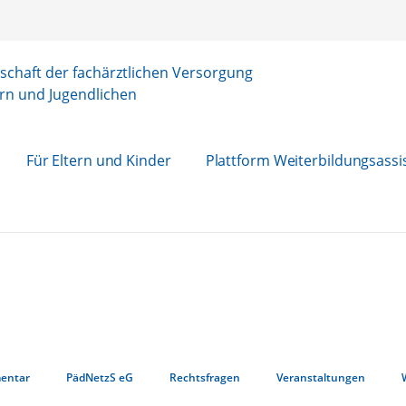
chaft der fachärztlichen Versorgung
rn und Jugendlichen
Für Eltern und Kinder
Plattform Weiterbildungsassi
entar
PädNetzS eG
Rechtsfragen
Veranstaltungen