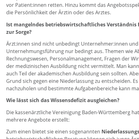
vor Patient:innen retten. Hinzu kommt das Angebotsspek
die Persönlichkeit der Ärztin oder des Arztes.
Ist mangelndes betriebswirtschaftliches Verständnis
zur Sorge?
Ärzt:innen sind nicht unbedingt Unternehmer:innen und 
Unternehmungsführung nur bedingt aus. Themen wie A
Rechnungswesen, Personalmanagement, Fragen der Wirt
der medizinischen Ausbildung nicht vermittelt. Man kann 
auch Teil der akademischen Ausbildung sein sollten. Aber
Grund sich gegen eine Niederlassung zu entscheiden. Es 
nachzuholen und bestimmte Aufgabenbereiche kann ma
Wie lässt sich das Wissensdefizit ausgleichen?
Die kassenärztliche Vereinigung Baden-Württemberg h
mehrere Angebote erstellt:
Zum einen bietet sie einen sogenannten
Niederlassung