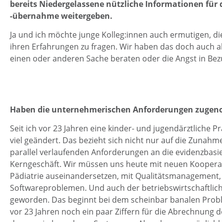
bereits Niedergelassene nützliche Informationen für
-übernahme weitergeben.
Ja und ich möchte junge Kolleg:innen auch ermutigen, d
ihren Erfahrungen zu fragen. Wir haben das doch auch a
einen oder anderen Sache beraten oder die Angst in Be
Haben die unternehmerischen Anforderungen zuge
Seit ich vor 23 Jahren eine kinder- und jugendärztliche
viel geändert. Das bezieht sich nicht nur auf die Zunah
parallel verlaufenden Anforderungen an die evidenzbasie
Kerngeschäft. Wir müssen uns heute mit neuen Koopera
Pädiatrie auseinandersetzen, mit Qualitätsmanagement,
Softwareproblemen. Und auch der betriebswirtschaftliche
geworden. Das beginnt bei dem scheinbar banalen Prob
vor 23 Jahren noch ein paar Ziffern für die Abrechnung 