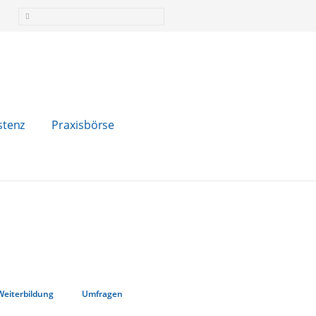
stenz
Praxisbörse
Weiterbildung
Umfragen