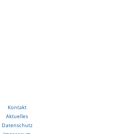
Kontakt
Aktuelles
Datenschutz