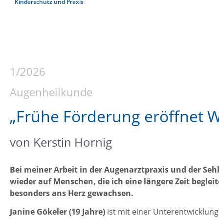
Kinderschutz und Praxis
1/2026
Augenheilkunde
„Frühe Förderung eröffnet 
von Kerstin Hornig
Bei meiner Arbeit in der Augenarztpraxis und der Se
wieder auf Menschen, die ich eine längere Zeit beglei
besonders ans Herz gewachsen.
Janine Gökeler (19 Jahre)
ist mit einer Unterentwicklun