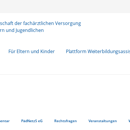
chaft der fachärztlichen Versorgung
rn und Jugendlichen
Für Eltern und Kinder
Plattform Weiterbildungsassi
entar
PädNetzS eG
Rechtsfragen
Veranstaltungen