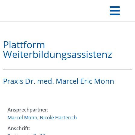
Plattform
Weiterbildungsassistenz
Praxis Dr. med. Marcel Eric Monn
Ansprechpartner:
Marcel Monn, Nicole Härterich
Anschrift: