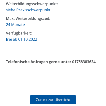
Weiterbildungsschwerpunkt:
siehe Praxisschwerpunkt
Max. Weiterbildungszeit:
24 Monate
Verfügbarkeit:
frei ab 01.10.2022
Telefonische Anfragen gerne unter 01758383634
Zurück zur Übersicht