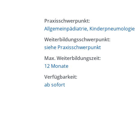
Praxisschwerpunkt:
Allgemeinpädiatrie, Kinderpneumologie,
Weiterbildungsschwerpunkt:
siehe Praxisschwerpunkt
Max. Weiterbildungszeit:
12 Monate
Verfügbarkeit:
ab sofort