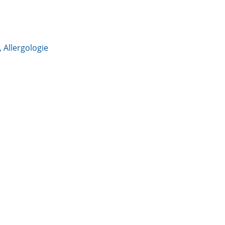
 Allergologie