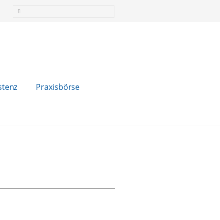
stenz
Praxisbörse