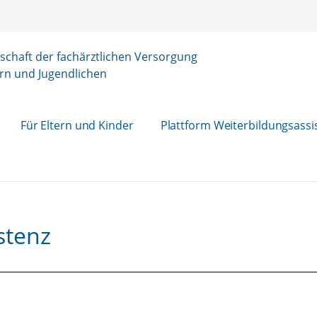
chaft der fachärztlichen Versorgung
rn und Jugendlichen
Für Eltern und Kinder
Plattform Weiterbildungsassi
stenz