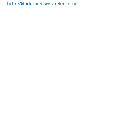
http://kinderarzt-welzheim.com/