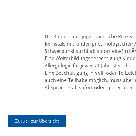
Die Kinder- und jugendärztliche Praxis
Remstals mit kinder-pneumologischem/
Schwerpunkt sucht ab sofort eine(n) FÄ/
Eine Weiterbildungsberechtigung Kind
Allergologie für jeweils 1 Jahr ist vorhan
Eine Beschäftigung in Voll- oder Teilzeit i
auch eine Teilhabe möglich, muss aber 
Absprache (ab sofort oder später oder e
Zurück zur Übersicht