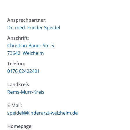
Ansprechpartner:
Dr. med. Frieder Speidel
Anschrift:
Christian-Bauer Str. 5
73642
Welzheim
Telefon:
0176 62422401
Landkreis
Rems-Murr-Kreis
E-Mail:
speidel@kinderarzt-welzheim.de
Homepage: