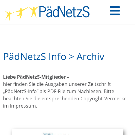
PädNetzS Info > Archiv
Liebe PädNetzS-Mitglieder –
hier finden Sie die Ausgaben unserer Zeitschrift
„PädNetzS-Info“ als PDF-File zum Nachlesen. Bitte
beachten Sie die entsprechenden Copyright-Vermerke
im Impressum.