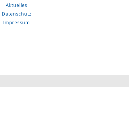
Aktuelles
Datenschutz
Impressum