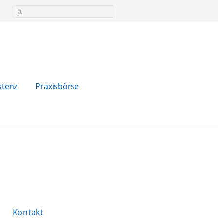
stenz
Praxisbörse
Kontakt