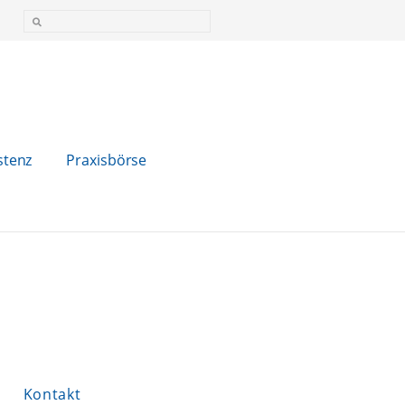
stenz
Praxisbörse
Kontakt