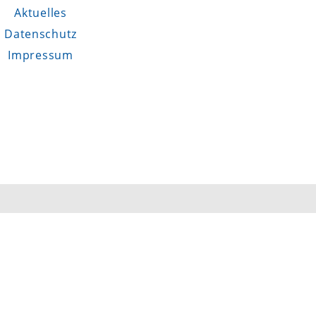
Aktuelles
Datenschutz
Impressum