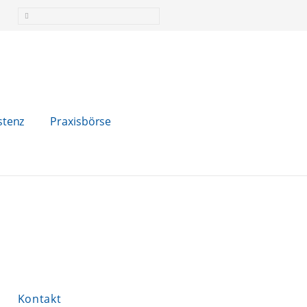
stenz
Praxisbörse
Kontakt