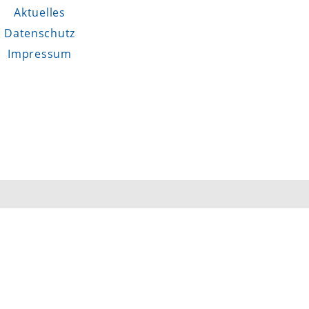
Aktuelles
Datenschutz
Impressum